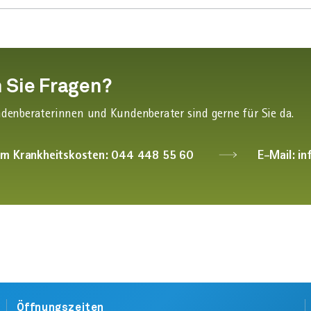
 Sie Fragen?
denberaterinnen und Kundenberater sind gerne für Sie da.
am Krankheitskosten: 044 448 55 60
E-Mail: i
Öffnungszeiten