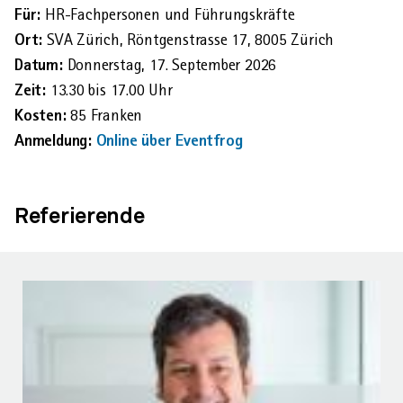
Für:
HR-Fachpersonen und Führungskräfte
Ort:
SVA Zürich, Röntgenstrasse 17, 8005 Zürich
Datum:
Donnerstag, 17. September 2026
Zeit:
13.30 bis 17.00 Uhr
Kosten:
85 Franken
Anmeldung:
Online über Eventfrog
Referierende