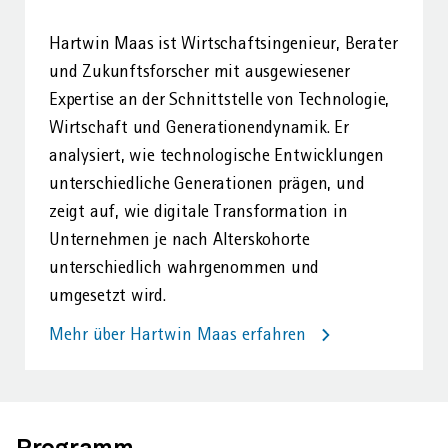
Hartwin Maas ist Wirtschaftsingenieur, Berater
und Zukunfts­forscher mit ausgewiesener
Expertise an der Schnitt­stelle von Technologie,
Wirtschaft und Generationen­dynamik. Er
analysiert, wie technologische Entwicklungen
unterschiedliche Generationen prägen, und
zeigt auf, wie digitale Transformation in
Unternehmen je nach Alters­kohorte
unterschiedlich wahrgenommen und
umgesetzt wird.
Mehr über Hartwin Maas erfahren