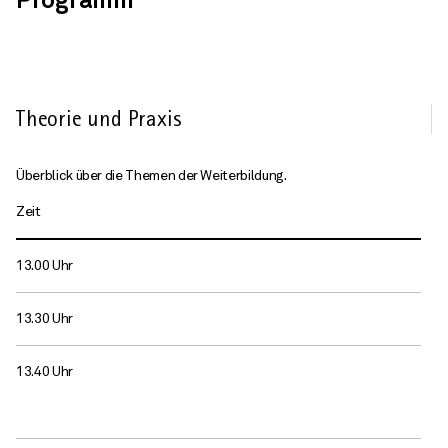
Programm
Theorie und Praxis
Überblick über die Themen der Weiterbildung.
Zeit
13.00 Uhr
13.30 Uhr
13.40 Uhr