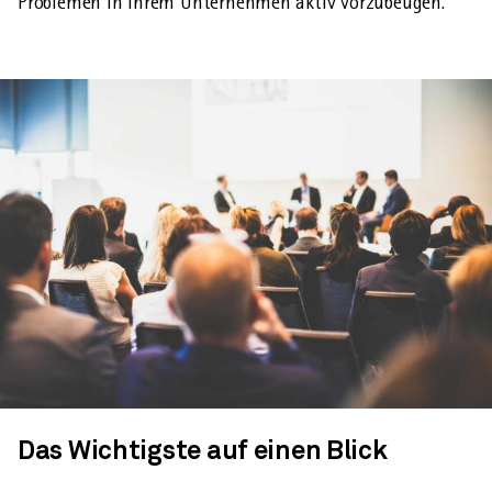
Problemen in Ihrem Unternehmen aktiv vorzubeugen.
Das Wichtigste auf einen Blick