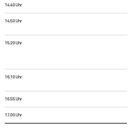
14.40 Uhr
14.50 Uhr
15.20 Uhr
16.10 Uhr
16.55 Uhr
17.00 Uhr