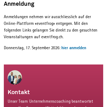
Anmeldung
Anmeldungen nehmen wir ausschliesslich auf der
Online-Plattform «eventfrog» entgegen. Mit den
folgenden Links gelangen Sie direkt zu den gesuchten
Veranstaltungen auf eventfrog.ch.
hier anmelden
Donnerstag, 17. September 2026:
Kontakt
Unser Team Unternehmenscoaching beantwortet