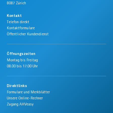
8087
Zürich
Kontakt
Telefon direkt
Kontaktformulare
Öffentlicher Kundendienst
Öffnungszeiten
Montag bis Freitag
08.00 bis 17.00 Uhr
Direktlinks
Formulare und Merkblätter
Unsere Online-Rechner
Zugang AHVeasy