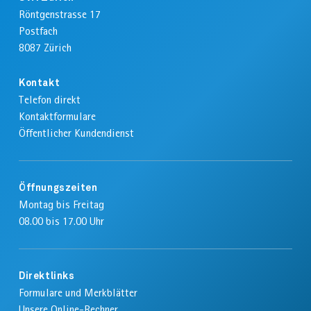
Röntgenstrasse 17
Postfach
8087
Zürich
Kontakt
Telefon direkt
Kontaktformulare
Öffentlicher Kundendienst
Öffnungszeiten
Montag bis Freitag
08.00 bis 17.00 Uhr
Direktlinks
Formulare und Merkblätter
Unsere Online-Rechner