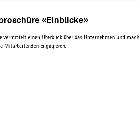
roschüre «Einblicke»
e vermittelt einen Überblick über das Unternehmen und mach
re Mitarbeitenden engagieren.