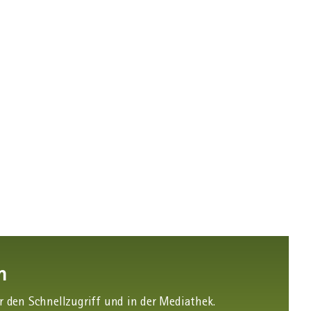
m
den Schnellzugriff und in der Mediathek.