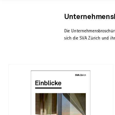
Unternehmensb
​Die Unternehmensbroschür
sich die SVA Zürich und ih