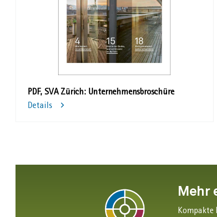
PDF, SVA Zürich: Unternehmensbroschüre
Details
Mehr 
Kompakte I