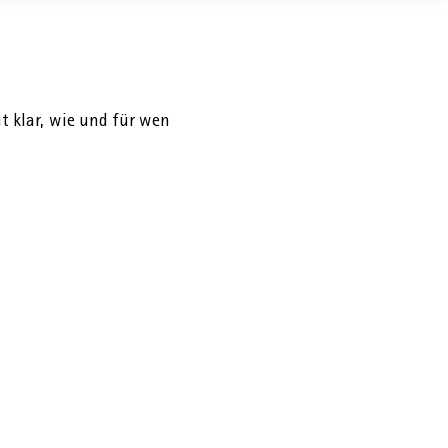
t klar, wie und für wen