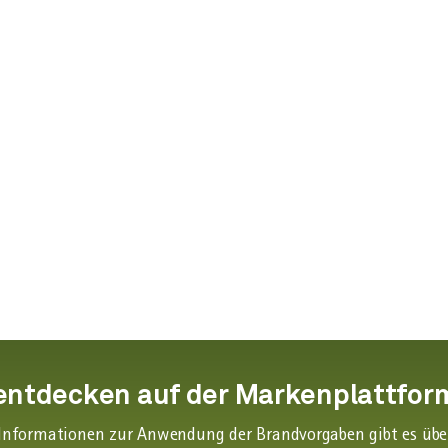
entdecken auf der Markenplattfor
nformationen zur Anwendung der Brandvorgaben gibt es über 