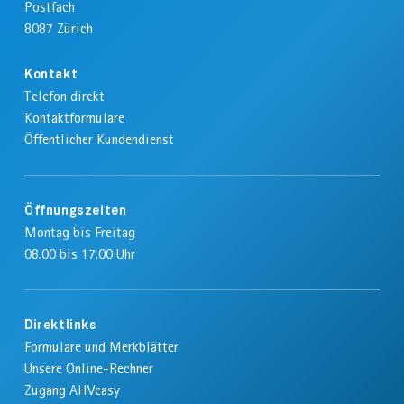
Postfach
8087
Zürich
Kontakt
Telefon direkt
Kontaktformulare
Öffentlicher Kundendienst
Öffnungszeiten
Montag bis Freitag
08.00 bis 17.00 Uhr
Direktlinks
Formulare und Merkblätter
Unsere Online-Rechner
Zugang AHVeasy