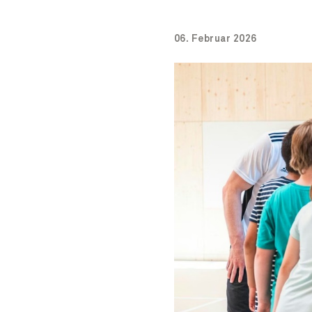
06. Februar 2026