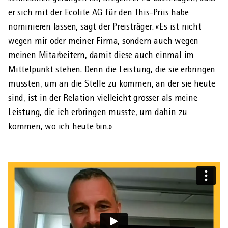
er sich mit der Ecolite AG für den This-Priis habe
nominieren lassen, sagt der Preisträger. «Es ist nicht
AHVeasy
wegen mir oder meiner Firma, sondern auch wegen
meinen Mitarbeitern, damit diese auch einmal im
Mittel­punkt stehen. Denn die Leistung, die sie erbringen
Login
mussten, um an die Stelle zu kommen, an der sie heute
sind, ist in der Relation vielleicht grösser als meine
Schliessen
Leistung, die ich erbringen musste, um dahin zu
kommen, wo ich heute bin.»