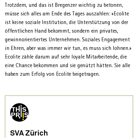
Trotzdem, und das ist Bregenzer wichtig zu betonen,
müsse sich alles am Ende des Tages auszahlen: «Ecolite
ist keine soziale Institution, die Unter­stützung von der
öffentlichen Hand bekommt, sondern ein privates,
gewinn­orientiertes Unter­nehmen. Soziales Engagement
in Ehren, aber was immer wir tun, es muss sich lohnen.»
Ecolite zähle darum auf sehr loyale Mitarbeitende, die
eine Chance bekommen und sie genützt hätten. Sie alle
haben zum Erfolg von Ecolite beigetragen.
SVA Zürich