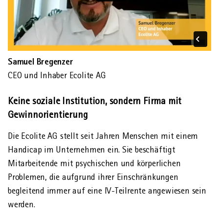
Samuel Bregenzer
CEO und Inhaber Ecolite AG
Keine soziale Institution, sondern Firma mit
Gewinnorientierung
Die Ecolite AG stellt seit Jahren Menschen mit einem
Handicap im Unternehmen ein. Sie beschäftigt
Mitarbeitende mit psychischen und körperlichen
Problemen, die aufgrund ihrer Einschränkungen
begleitend immer auf eine IV-Teilrente angewiesen sein
werden.