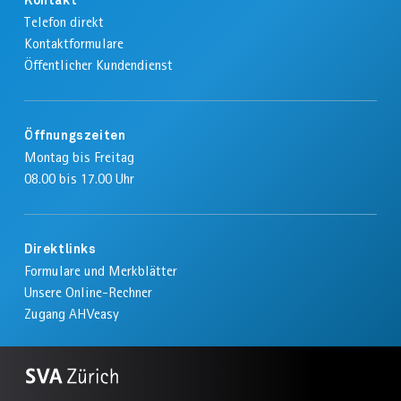
Kontakt
Telefon direkt
Kontaktformulare
Öffentlicher Kundendienst
Öffnungszeiten
Montag bis Freitag
08.00 bis 17.00 Uhr
Direktlinks
Formulare und Merkblätter
Unsere Online-Rechner
Zugang AHVeasy
Zur
SVA