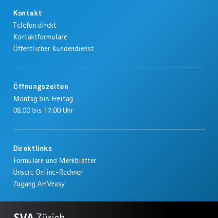
Kontakt
Telefon direkt
AHVeasy
Kontaktformulare
Öffentlicher Kundendienst
Login
Öffnungszeiten
Montag bis Freitag
Schliessen
08.00 bis 17.00 Uhr
Direktlinks
Formulare und Merkblätter
Unsere Online-Rechner
Zugang AHVeasy