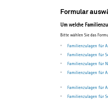
Formular ausw
Um welche Familienzu
Bitte wählen Sie das Formul
Familienzulagen für A
Familienzulagen für S
Familienzulagen für N
Familienzulagen für An
Familienzulagen für A
Familienzulagen für S