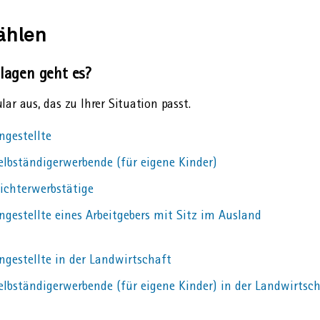
ählen
lagen geht es?
ar aus, das zu Ihrer Situation passt.
ngestellte
elbständigerwerbende (für eigene Kinder)
ichterwerbstätige
gestellte eines Arbeitgebers mit Sitz im Ausland
ngestellte in der Landwirtschaft
elbständigerwerbende (für eigene Kinder) in der Landwirtsc