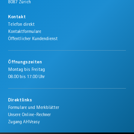
8087
Zürich
Kontakt
Telefon direkt
Kontaktformulare
Öffentlicher Kundendienst
Öffnungszeiten
Montag bis Freitag
08.00 bis 17.00 Uhr
Direktlinks
Formulare und Merkblätter
Unsere Online-Rechner
Zugang AHVeasy