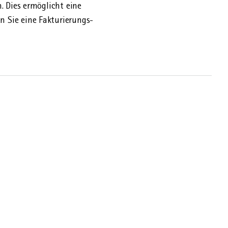
. Dies ermöglicht eine
n Sie eine Fakturierungs­