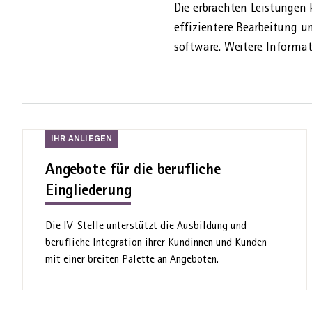
Die erbrachten Leistungen 
effizientere Bear­beitung 
software. Weitere Informat
Ihr
IHR ANLIEGEN
Anliegen
Angebote für die berufliche
Eingliederung
Die IV-Stelle unterstützt die Ausbildung und
berufliche Integration ihrer Kundinnen und Kunden
mit einer breiten Palette an Angeboten.