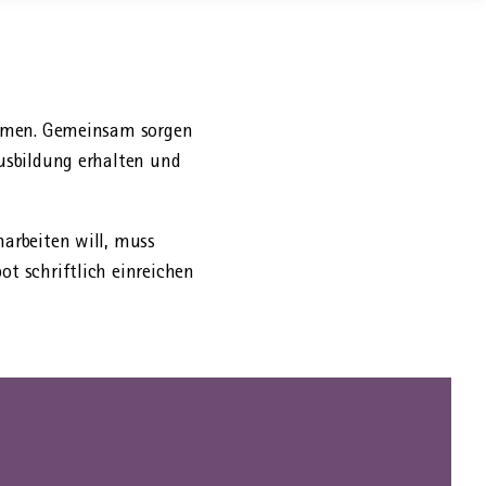
sammen. Gemeinsam sorgen
Ausbildung erhalten und
­arbeiten will, muss
t schriftlich einreichen