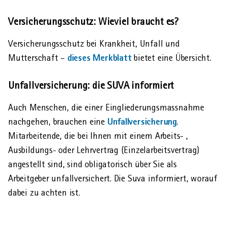
Versicherungsschutz: Wieviel braucht es?
Versicherungs­schutz bei Krankheit, Unfall und
dieses Merkblatt
Mutterschaft –
bietet eine Übersicht.
Unfallversicherung: die SUVA informiert
Auch Menschen, die einer Eingliederungs­massnahme
Unfallversicherung
nachgehen, brauchen eine
.
Mitarbeitende, die bei Ihnen mit einem Arbeits- ,
Ausbildungs- oder Lehrvertrag (Einzelarbeitsvertrag)
angestellt sind, sind obligatorisch über Sie als
Arbeitgeber unfallversichert. Die Suva informiert, worauf
dabei zu achten ist.