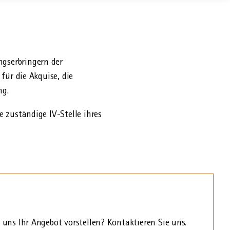
gs­erbringern der
für die Akquise, die
ng.
e zuständige IV-Stelle ihres
uns Ihr Angebot vorstellen? Kontaktieren Sie uns.