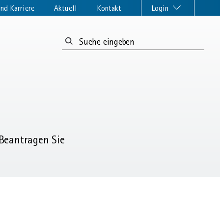
nd Karriere
Aktuell
Kontakt
Login
Suchformular:
 Beantragen Sie