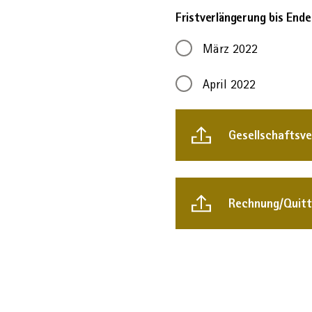
Fristverlängerung bis Ende
März 2022
April 2022
Gesellschaftsv
Rechnung/Quit