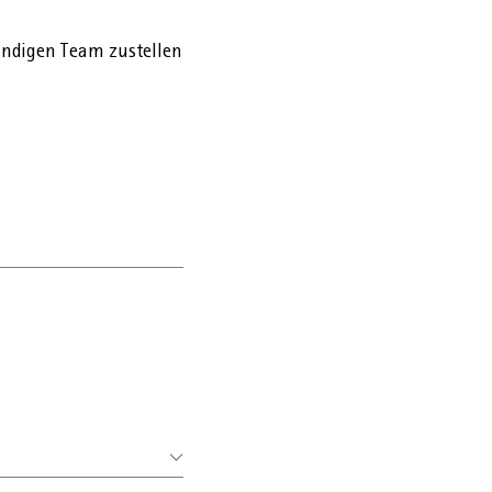
ändigen Team zustellen