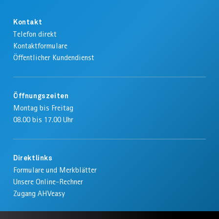
Kontakt
Telefon direkt
Kontaktformulare
Öffentlicher Kundendienst
Öffnungszeiten
Montag bis Freitag
08.00 bis 17.00 Uhr
Direktlinks
Formulare und Merkblätter
Unsere Online-Rechner
Zugang AHVeasy