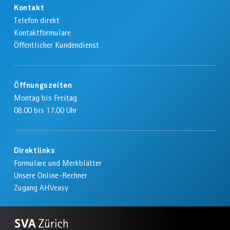
Kontakt
Telefon direkt
Kontaktformulare
Öffentlicher Kundendienst
Öffnungszeiten
Montag bis Freitag
08.00 bis 17.00 Uhr
Direktlinks
Formulare und Merkblätter
Unsere Online-Rechner
Zugang AHVeasy
Zur