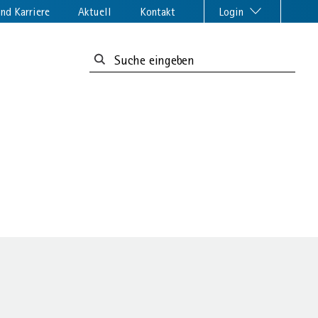
nd Karriere
Aktuell
Kontakt
Login
Suchformular: