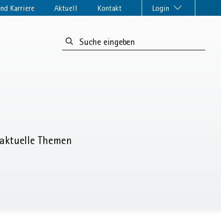
nd Karriere
Aktuell
Kontakt
Login
Suchformular:
r aktuelle Themen