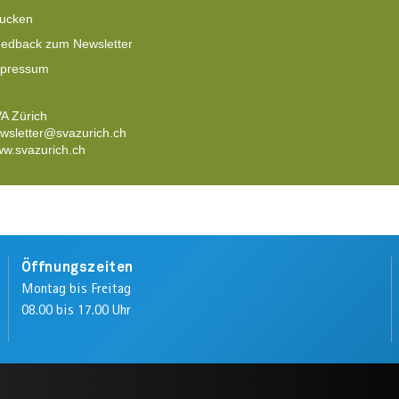
ucken
edback zum Newsletter
pressum
A Zürich
wsletter
@svazurich.ch
w.svazurich.ch
Öffnungszeiten
Montag bis Freitag
08.00 bis 17.00 Uhr