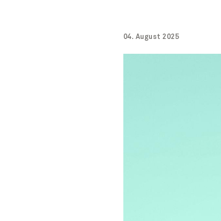
Haushaltshilfe
04. August 2025