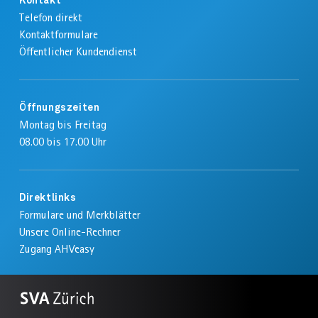
Kontakt
Telefon direkt
Kontaktformulare
Öffentlicher Kundendienst
Öffnungszeiten
Montag bis Freitag
08.00 bis 17.00 Uhr
Direktlinks
Formulare und Merkblätter
Unsere Online-Rechner
Zugang AHVeasy
Zur
SVA