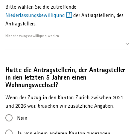
Bitte wählen Sie die zutreffende
Niederlassungsbewilligung
der Antragstellerin, des
Antragstellers.
Niederlassungsbewilligung wählen
Hatte die Antragstellerin, der Antragsteller
in den letzten 5 Jahren einen
Wohnungswechsel?
Wenn der Zuzug in den Kanton Zürich zwischen 2021
und 2026 war, brauchen wir zusätzliche Angaben.
Nein
Ja, von einem anderen Kanton zugezogen