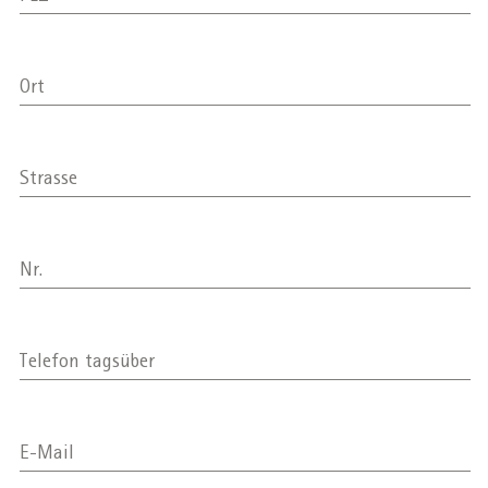
Ort
Strasse
Nr.
Telefon tagsüber
E-Mail