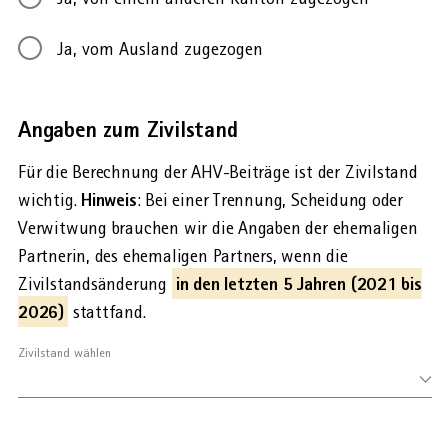
Ja, vom Ausland zugezogen
Angaben zum Zivilstand
Für die Berechnung der AHV-Beiträge ist der Zivilstand
Hinweis
wichtig.
: Bei einer Trennung, Scheidung oder
Verwitwung brauchen wir die Angaben der ehemaligen
Partnerin, des ehemaligen Partners, wenn die
in den letzten 5 Jahren (2021 bis
Zivilstandsänderung
2026)
stattfand.
Zivilstand wählen