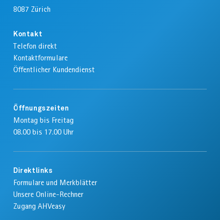
8087
Zürich
Kontakt
Telefon direkt
Kontaktformulare
Öffentlicher Kundendienst
Öffnungszeiten
Montag bis Freitag
08.00 bis 17.00 Uhr
Direktlinks
Formulare und Merkblätter
Unsere Online-Rechner
Zugang AHVeasy