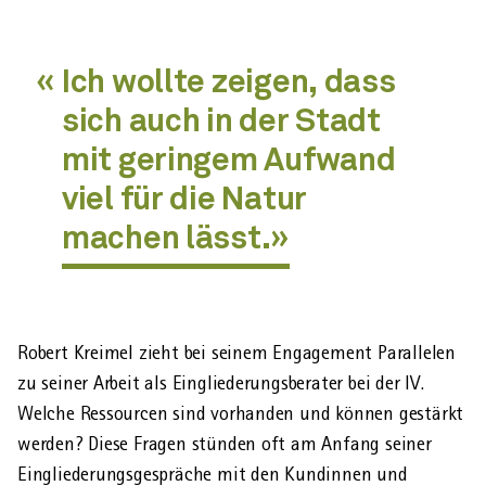
Ich wollte zeigen, dass
sich auch in der Stadt
mit geringem Aufwand
viel für die Natur
machen lässt.
Robert Kreimel zieht bei seinem Engagement Parallelen
zu seiner Arbeit als Ein­gliederungsberater bei der IV.
Welche Ressourcen sind vorhanden und können gestärkt
werden? Diese Fragen stünden oft am Anfang seiner
Ein­gliederungsgespräche mit den Kundinnen und