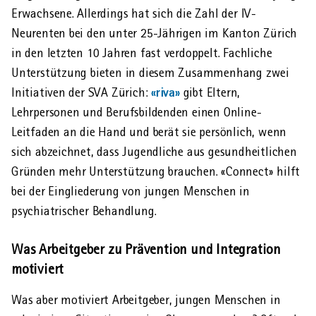
Erwachsene. Allerdings hat sich die Zahl der IV-
Neurenten bei den unter 25-Jährigen im Kanton Zürich
in den letzten 10 Jahren fast verdoppelt. Fachliche
Unter­stützung bieten in diesem Zusammenhang zwei
«riva»
Initiativen der SVA Zürich:
gibt Eltern,
Lehrpersonen und Berufsbildenden einen Online-
Leitfaden an die Hand und berät sie persönlich, wenn
sich abzeichnet, dass Jugendliche aus gesund­heitlichen
Gründen mehr Unterstützung brauchen. «Connect» hilft
bei der Eingliederung von jungen Menschen in
psychiatrischer Behandlung.
Was Arbeitgeber zu Prävention und Integration
motiviert
Was aber motiviert Arbeitgeber, jungen Menschen in