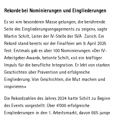
Rekorde bei Nominierungen und Eingliederungen
Es sei «im besonderen Masse gelungen, die berührende
Seite des Eingliederungs­engagements zu zeigen», sagte
Martin Schilt, Leiter der IV-Stelle der SVA Zürich. Ein
Rekord stand bereits vor der Finalfeier am 9. April 2025
fest: Erstmals gab es über 100 Nominierungen. «Der IV-
Arbeitgeber-Award», betonte Schilt, «ist ein kräftiger
Impuls für die berufliche Integration. Er lebt von starken
Geschichten über Prävention und erfolgreiche
Eingliederung. Von Geschichten, die Mut machen und
inspirieren.»
Die Rekord­zahlen des Jahres 2024 hatte Schilt zu Beginn
des Events vorgestellt: Über 4'000 erfolgreiche
Eingliederungen in den 1. Arbeitsmarkt, davon 665 junge