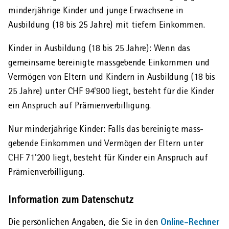
minder­jährige Kinder und junge Erwachsene in
Ausbildung (18 bis 25 Jahre) mit tiefem Einkommen.
Kinder in Ausbildung (18 bis 25 Jahre): Wenn das
gemeinsame bereinigte mass­gebende Ein­kommen und
Vermögen von Eltern und Kindern in Aus­bildung (18 bis
25 Jahre) unter CHF 94'900 liegt, besteht für die Kinder
ein Anspruch auf Prämien­verbilligung.
Nur minder­jährige Kinder: Falls das bereinigte mass­
gebende Einkommen und Vermögen der Eltern unter
CHF 71'200 liegt, besteht für Kinder ein Anspruch auf
Prämien­verbilligung.
Information zum Datenschutz
Online-­Rechner
Die persönlichen Angaben, die Sie in den