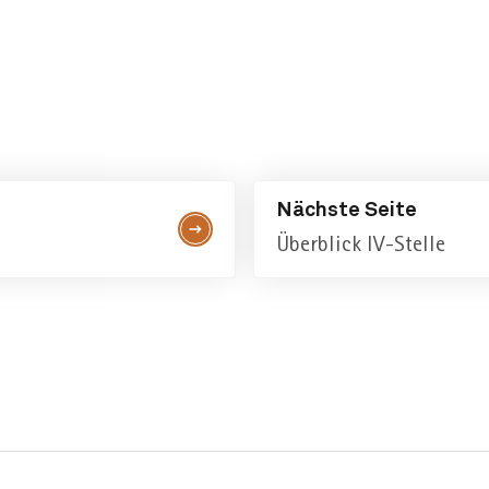
Nächste Seite
Überblick IV-Stelle