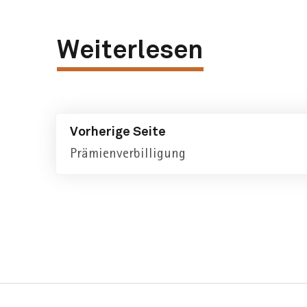
Weiterlesen
Vorherige Seite
Prämienverbilligung