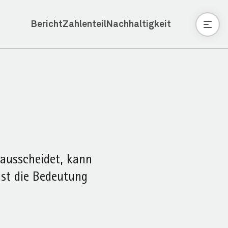
Bericht
Zahlenteil
Nachhaltigkeit
 ausscheidet, kann
ist die Bedeutung