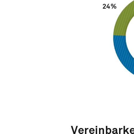
Vereinbarke