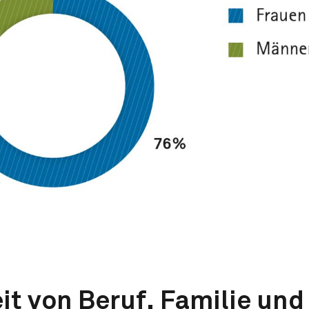
it von Beruf, Familie und 