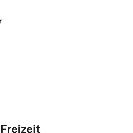
Freizeit