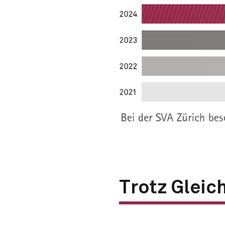
Trotz Gleic