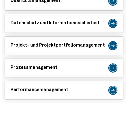
Qualitätsmanagement
Datenschutz und Informationssicherheit
Projekt- und Projektportfoliomanagement
Prozessmanagement
Performancemanagement