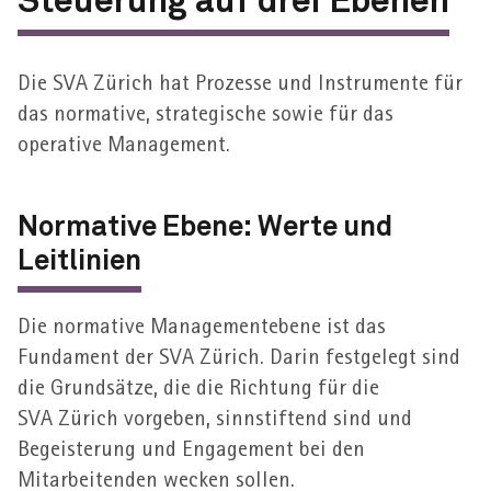
Steuerung auf drei Ebenen
Die SVA Zürich hat Prozesse und Instrumente für
das normative, strategische sowie für das
operative Management.
Normative Ebene: Werte und
Leitlinien
Die normative Management­­ebene ist das
Fundament der SVA Zürich. Darin festgelegt sind
die Grund­­sätze, die die Richtung für die
SVA Zürich vorgeben, sinn­stiftend sind und
Begeisterung und Engagement bei den
Mitarbeitenden wecken sollen.