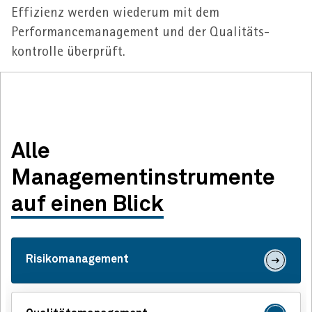
Effizienz werden wiederum mit dem
Performance­management und der Qualitäts­
kontrolle überprüft.
Alle
Managementinstrumente
auf einen Blick
Risikomanagement