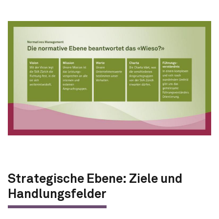
Strategische Ebene: Ziele und
Handlungsfelder