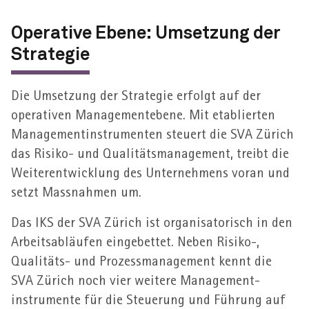
Operative Ebene: Umsetzung der
Strategie
Die Umsetzung der Strategie erfolgt auf der
operativen Management­ebene. Mit etablierten
Management­­instrumenten steuert die SVA Zürich
das Risiko- und Qualitäts­­management, treibt die
Weiter­­entwicklung des Unternehmens voran und
setzt Mass­nahmen um.
Das IKS der SVA Zürich ist organisatorisch in den
Arbeits­­abläufen eingebettet. Neben Risiko-,
Qualitäts- und Prozess­­management kennt die
SVA Zürich noch vier weitere Management­­
instrumente für die Steuerung und Führung auf