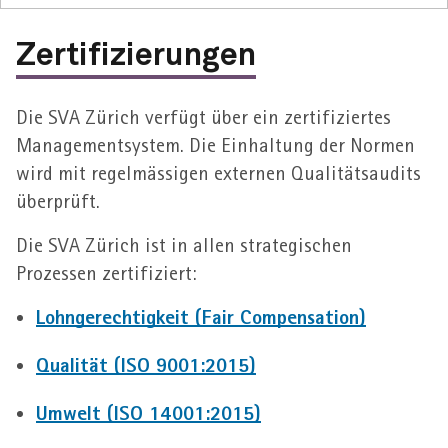
Zertifizierungen
Die SVA Zürich verfügt über ein zertifiziertes
Managementsystem. Die Einhaltung der Normen
wird mit regelmässigen externen Qualitätsaudits
überprüft.
Die SVA Zürich ist in allen strategischen
Prozessen zertifiziert:
Lohngerechtigkeit (Fair Compensation)
Qualität (ISO 9001:2015)
Umwelt (ISO 14001:2015)