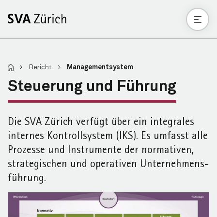
>
Bericht
>
Managementsystem
Steuerung und Führung
Die SVA Zürich verfügt über ein integrales
internes Kontroll­system (IKS). Es umfasst alle
Prozesse und Instrumente der normativen,
strategischen und operativen Unternehmens­
führung.