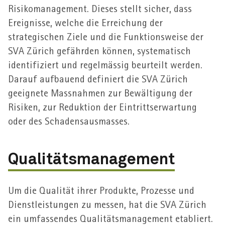
Risiko­management. Dieses stellt sicher, dass
Ereignisse, welche die Erreichung der
strategischen Ziele und die Funktions­weise der
SVA Zürich gefährden können, systematisch
identifiziert und regel­mässig beurteilt werden.
Darauf aufbauend definiert die SVA Zürich
geeignete Massnahmen zur Bewältigung der
Risiken, zur Reduktion der Eintritts­erwartung
oder des Schadens­ausmasses.
Qualitätsmanagement
Um die Qualität ihrer Produkte, Prozesse und
Dienst­leistungen zu messen, hat die SVA Zürich
ein umfassendes Qualitäts­management etabliert.