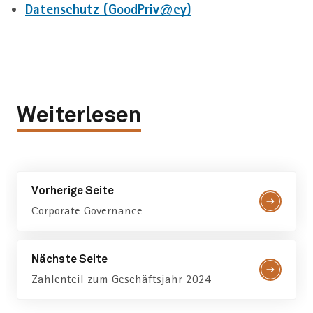
Datenschutz (GoodPriv@cy)
Weiterlesen
Vorherige Seite
Corporate Governance
Nächste Seite
Zahlenteil zum Geschäftsjahr 2024