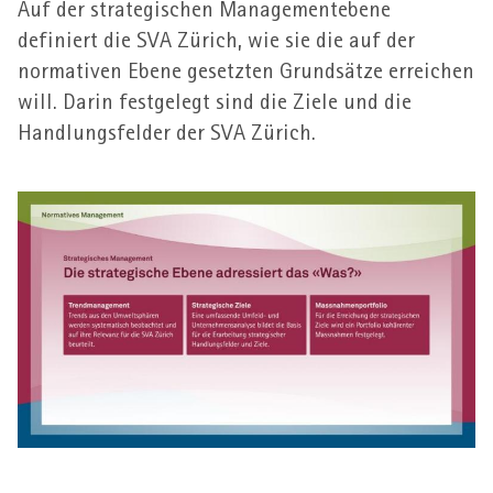
Auf der strategischen Management­ebene
definiert die SVA Zürich, wie sie die auf der
normativen Ebene gesetzten Grund­sätze erreichen
will. Darin fest­gelegt sind die Ziele und die
Handlungs­felder der SVA Zürich.