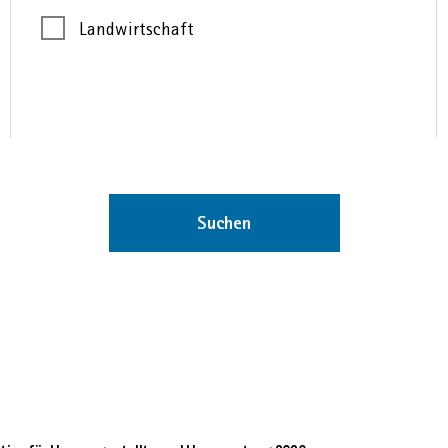
Landwirtschaft
Suchen