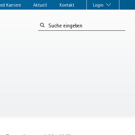
nd Karriere
Aktuell
Kontakt
Login
Suchformular: