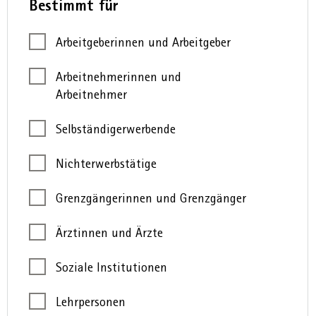
Bestimmt für
Arbeitgeberinnen und Arbeitgeber
Arbeitnehmerinnen und
Arbeitnehmer
Selbständigerwerbende
Nichterwerbstätige
Grenzgängerinnen und Grenzgänger
Ärztinnen und Ärzte
Soziale Institutionen
Lehrpersonen