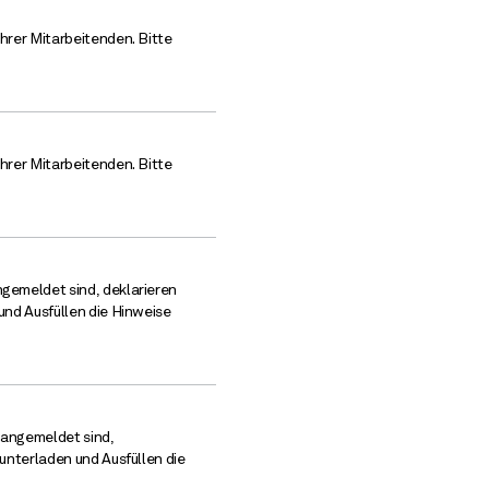
hrer Mitarbeitenden. Bitte
hrer Mitarbeitenden. Bitte
gemeldet sind, deklarieren
und Ausfüllen die Hinweise
 angemeldet sind,
unterladen und Ausfüllen die