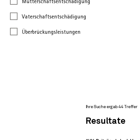
Mutterschaftsentschädigung
Vaterschaftsentschädigung
Überbrückungsleistungen
Ihre Suche ergab 44 Treffer
Resultate