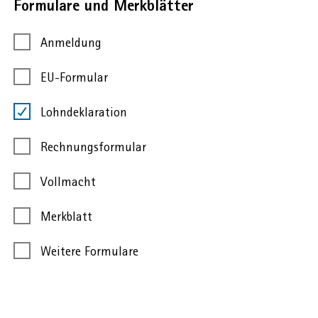
Formulare und Merkblätter
Anmeldung
EU-Formular
Lohndeklaration
Rechnungsformular
Vollmacht
Merkblatt
Weitere Formulare